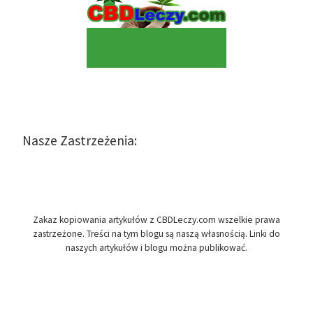
Nasze Zastrzeżenia:
Zakaz kopiowania artykułów z CBDLeczy.com wszelkie prawa
zastrzeżone. Treści na tym blogu są naszą własnością. Linki do
naszych artykułów i blogu można publikować.