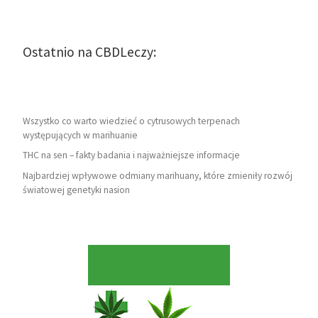
Ostatnio na CBDLeczy:
Wszystko co warto wiedzieć o cytrusowych terpenach
występujących w marihuanie
THC na sen – fakty badania i najważniejsze informacje
Najbardziej wpływowe odmiany marihuany, które zmieniły rozwój
światowej genetyki nasion