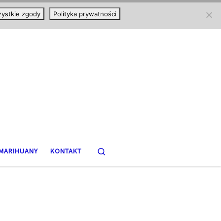
ystkie zgody
Polityka prywatności
Search
MARIHUANY
KONTAKT