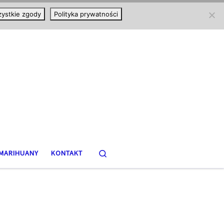
ystkie zgody
Polityka prywatności
Search
MARIHUANY
KONTAKT