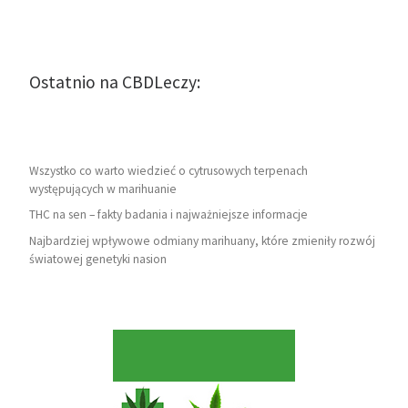
Ostatnio na CBDLeczy:
Wszystko co warto wiedzieć o cytrusowych terpenach
występujących w marihuanie
THC na sen – fakty badania i najważniejsze informacje
Najbardziej wpływowe odmiany marihuany, które zmieniły rozwój
światowej genetyki nasion