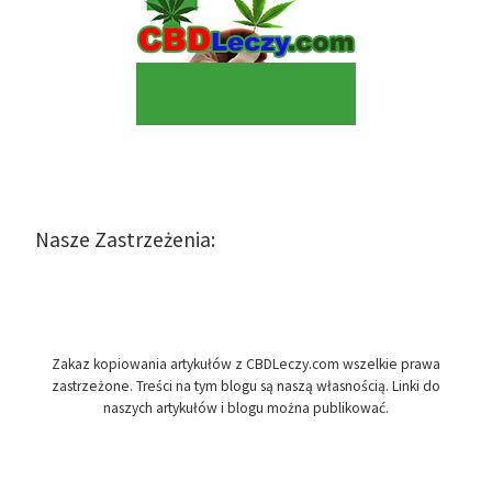
Nasze Zastrzeżenia:
Zakaz kopiowania artykułów z CBDLeczy.com wszelkie prawa
zastrzeżone. Treści na tym blogu są naszą własnością. Linki do
naszych artykułów i blogu można publikować.