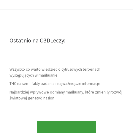
Ostatnio na CBDLeczy:
Wszystko co warto wiedzieć o cytrusowych terpenach
występujących w marihuanie
THC na sen – fakty badania i najważniejsze informacje
Najbardziej wpływowe odmiany marihuany, które zmieniły rozwój
światowej genetyki nasion