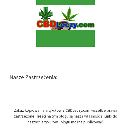
Nasze Zastrzeżenia:
Zakaz kopiowania artykułów z CBDLeczy.com wszelkie prawa
zastrzeżone. Treści na tym blogu są naszą własnością. Linki do
naszych artykułów i blogu można publikować.