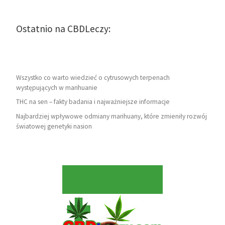
Ostatnio na CBDLeczy:
Wszystko co warto wiedzieć o cytrusowych terpenach
występujących w marihuanie
THC na sen – fakty badania i najważniejsze informacje
Najbardziej wpływowe odmiany marihuany, które zmieniły rozwój
światowej genetyki nasion