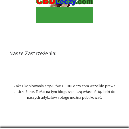
Nasze Zastrzeżenia:
Zakaz kopiowania artykułów z CBDLeczy.com wszelkie prawa
zastrzeżone. Treści na tym blogu są naszą własnością. Linki do
naszych artykułów i blogu można publikować.