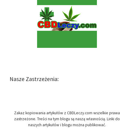
Nasze Zastrzeżenia:
Zakaz kopiowania artykułów z CBDLeczy.com wszelkie prawa
zastrzeżone. Treści na tym blogu są naszą własnością. Linki do
naszych artykułów i blogu można publikować.