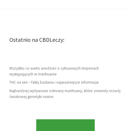
Ostatnio na CBDLeczy:
Wszystko co warto wiedzieć o cytrusowych terpenach
występujących w marihuanie
THC na sen – fakty badania i najważniejsze informacje
Najbardziej wpływowe odmiany marihuany, które zmieniły rozwój
światowej genetyki nasion