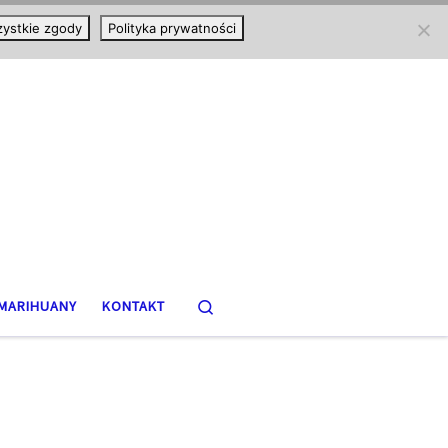
ystkie zgody
Polityka prywatności
Search
MARIHUANY
KONTAKT