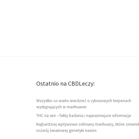
Ostatnio na CBDLeczy:
Wszystko co warto wiedzieć o cytrusowych terpenach
występujących w marihuanie
THC na sen – fakty badania i najważniejsze informacje
Najbardziej wpływowe odmiany marihuany, które zmienił
rozwój światowej genetyki nasion