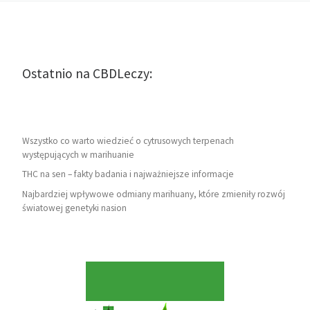
Ostatnio na CBDLeczy:
Wszystko co warto wiedzieć o cytrusowych terpenach
występujących w marihuanie
THC na sen – fakty badania i najważniejsze informacje
Najbardziej wpływowe odmiany marihuany, które zmieniły rozwój
światowej genetyki nasion