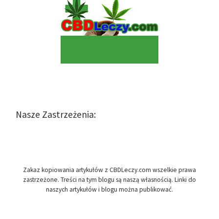
Nasze Zastrzeżenia:
Zakaz kopiowania artykułów z CBDLeczy.com wszelkie prawa
zastrzeżone. Treści na tym blogu są naszą własnością. Linki do
naszych artykułów i blogu można publikować.