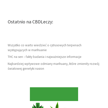
Ostatnio na CBDLeczy:
Wszystko co warto wiedzieć o cytrusowych terpenach
występujących w marihuanie
THC na sen – fakty badania i najważniejsze informacje
Najbardziej wpływowe odmiany marihuany, które zmieniły rozwój
światowej genetyki nasion