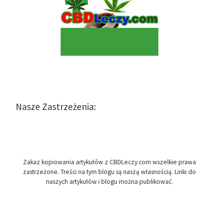
Nasze Zastrzeżenia:
Zakaz kopiowania artykułów z CBDLeczy.com wszelkie prawa
zastrzeżone. Treści na tym blogu są naszą własnością. Linki do
naszych artykułów i blogu można publikować.