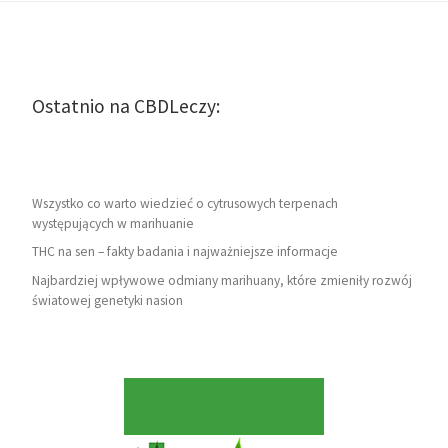
Ostatnio na CBDLeczy:
Wszystko co warto wiedzieć o cytrusowych terpenach
występujących w marihuanie
THC na sen – fakty badania i najważniejsze informacje
Najbardziej wpływowe odmiany marihuany, które zmieniły rozwój
światowej genetyki nasion