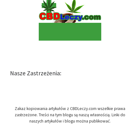
Nasze Zastrzeżenia:
Zakaz kopiowania artykułów z CBDLeczy.com wszelkie prawa
zastrzeżone. Treści na tym blogu są naszą własnością. Linki do
naszych artykułów i blogu można publikować.