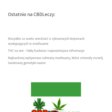
Ostatnio na CBDLeczy:
Wszystko co warto wiedzieć o cytrusowych terpenach
występujących w marihuanie
THC na sen – fakty badania i najważniejsze informacje
Najbardziej wpływowe odmiany marihuany, które zmieniły rozwój
światowej genetyki nasion