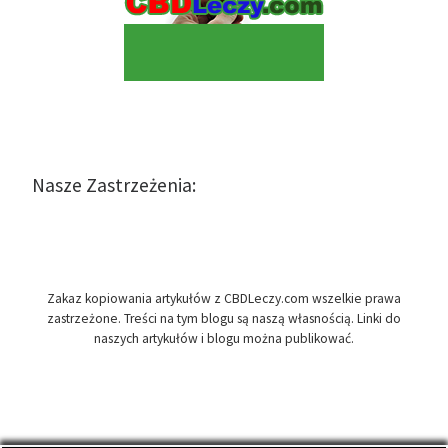
Nasze Zastrzeżenia:
Zakaz kopiowania artykułów z CBDLeczy.com wszelkie prawa
zastrzeżone. Treści na tym blogu są naszą własnością. Linki do
naszych artykułów i blogu można publikować.