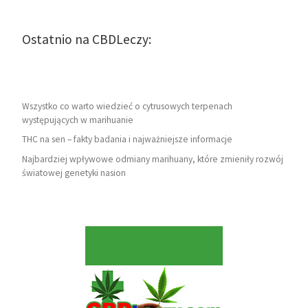
Ostatnio na CBDLeczy:
Wszystko co warto wiedzieć o cytrusowych terpenach
występujących w marihuanie
THC na sen – fakty badania i najważniejsze informacje
Najbardziej wpływowe odmiany marihuany, które zmieniły rozwój
światowej genetyki nasion