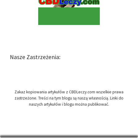
Nasze Zastrzeżenia:
Zakaz kopiowania artykułów z CBDLeczy.com wszelkie prawa
zastrzeżone. Treści na tym blogu są naszą własnością. Linki do
naszych artykułów i blogu można publikować.