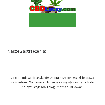
Nasze Zastrzeżenia:
Zakaz kopiowania artykułów z CBDLeczy.com wszelkie prawa
zastrzeżone. Treści na tym blogu są naszą własnością. Linki do
naszych artykułów i blogu można publikować.