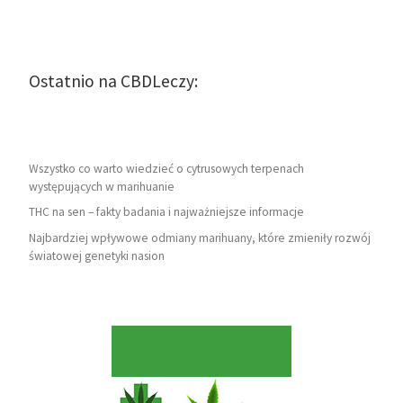
Ostatnio na CBDLeczy:
Wszystko co warto wiedzieć o cytrusowych terpenach
występujących w marihuanie
THC na sen – fakty badania i najważniejsze informacje
Najbardziej wpływowe odmiany marihuany, które zmieniły rozwój
światowej genetyki nasion