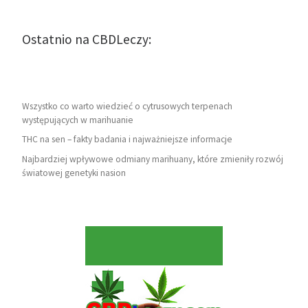
Ostatnio na CBDLeczy:
Wszystko co warto wiedzieć o cytrusowych terpenach
występujących w marihuanie
THC na sen – fakty badania i najważniejsze informacje
Najbardziej wpływowe odmiany marihuany, które zmieniły rozwój
światowej genetyki nasion