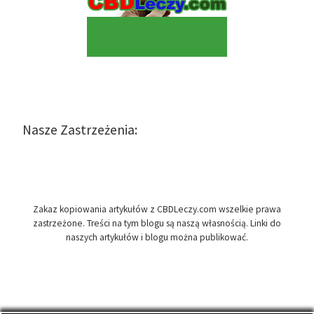
Nasze Zastrzeżenia:
Zakaz kopiowania artykułów z CBDLeczy.com wszelkie prawa
zastrzeżone. Treści na tym blogu są naszą własnością. Linki do
naszych artykułów i blogu można publikować.