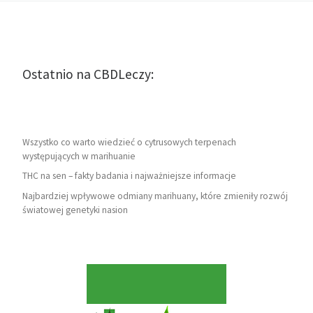
Ostatnio na CBDLeczy:
Wszystko co warto wiedzieć o cytrusowych terpenach
występujących w marihuanie
THC na sen – fakty badania i najważniejsze informacje
Najbardziej wpływowe odmiany marihuany, które zmieniły rozwój
światowej genetyki nasion