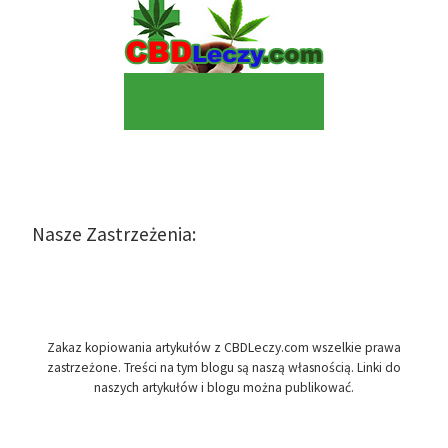
Nasze Zastrzeżenia:
Zakaz kopiowania artykułów z CBDLeczy.com wszelkie prawa
zastrzeżone. Treści na tym blogu są naszą własnością. Linki do
naszych artykułów i blogu można publikować.