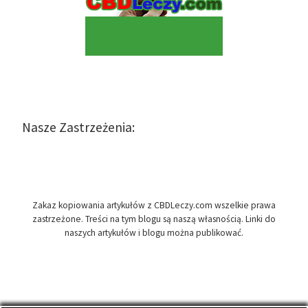
Nasze Zastrzeżenia:
Zakaz kopiowania artykułów z CBDLeczy.com wszelkie prawa
zastrzeżone. Treści na tym blogu są naszą własnością. Linki do
naszych artykułów i blogu można publikować.