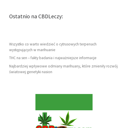
Ostatnio na CBDLeczy:
Wszystko co warto wiedzieć o cytrusowych terpenach
występujących w marihuanie
THC na sen – fakty badania i najważniejsze informacje
Najbardziej wpływowe odmiany marihuany, które zmieniły rozwój
światowej genetyki nasion