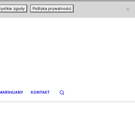
ystkie zgody
Polityka prywatności
Search
MARIHUANY
KONTAKT