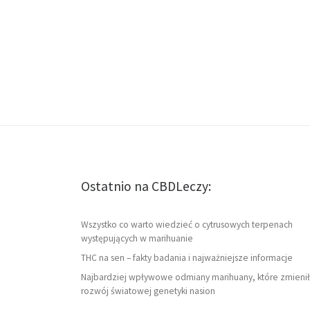
Ostatnio na CBDLeczy:
Wszystko co warto wiedzieć o cytrusowych terpenach
występujących w marihuanie
THC na sen – fakty badania i najważniejsze informacje
Najbardziej wpływowe odmiany marihuany, które zmienił
rozwój światowej genetyki nasion