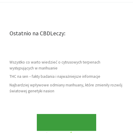
Ostatnio na CBDLeczy:
Wszystko co warto wiedzieć o cytrusowych terpenach
występujących w marihuanie
THC na sen – fakty badania i najważniejsze informacje
Najbardziej wpływowe odmiany marihuany, które zmieniły rozwój
światowej genetyki nasion