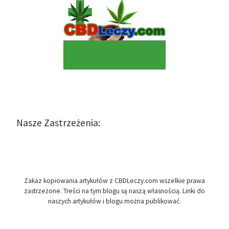
Nasze Zastrzeżenia:
Zakaz kopiowania artykułów z CBDLeczy.com wszelkie prawa
zastrzeżone. Treści na tym blogu są naszą własnością. Linki do
naszych artykułów i blogu można publikować.