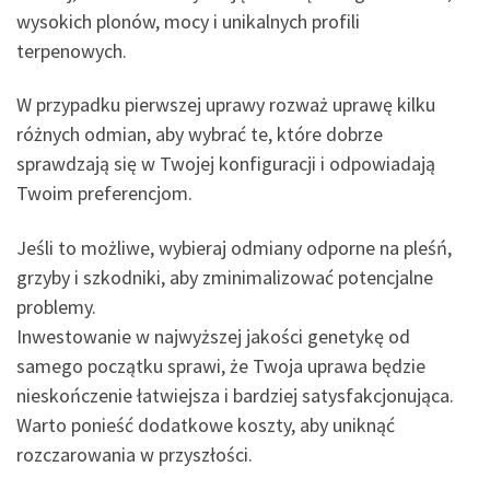
wysokich plonów, mocy i unikalnych profili
terpenowych.
W przypadku pierwszej uprawy rozważ uprawę kilku
różnych odmian, aby wybrać te, które dobrze
sprawdzają się w Twojej konfiguracji i odpowiadają
Twoim preferencjom.
Jeśli to możliwe, wybieraj odmiany odporne na pleśń,
grzyby i szkodniki, aby zminimalizować potencjalne
problemy.
Inwestowanie w najwyższej jakości genetykę od
samego początku sprawi, że Twoja uprawa będzie
nieskończenie łatwiejsza i bardziej satysfakcjonująca.
Warto ponieść dodatkowe koszty, aby uniknąć
rozczarowania w przyszłości.