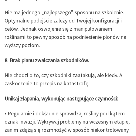
Nie ma jednego „najlepszego” sposobu na szkolenie.
Optymalne podejście zależy od Twojej konfiguracji i
celów. Jednak oswojenie się z manipulowaniem
roślinami to pewny sposób na podniesienie plonów na
wyższy poziom.
8. Brak planu zwalczania szkodników.
Nie chodzi o to, czy szkodniki zaatakują, ale kiedy. A
zaskoczenie to przepis na katastrofę.
Unikaj złapania, wykonując następujące czynności:
• Regularnie i dokładnie sprawdzaj rośliny pod kątem
oznak inwazji. Wykrywaj problemy na wczesnym etapie,
zanim zdążą się rozmnożyć w sposób niekontrolowany.