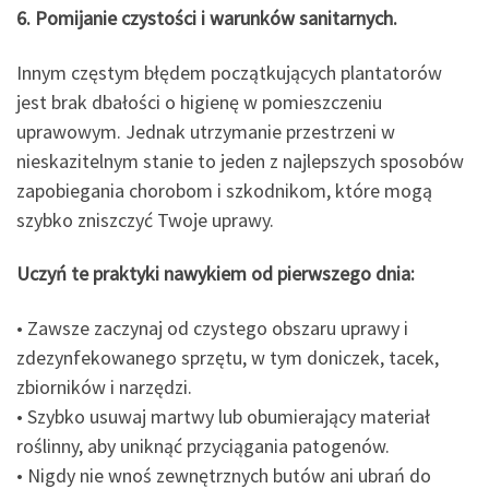
6. Pomijanie czystości i warunków sanitarnych.
Innym częstym błędem początkujących plantatorów
jest brak dbałości o higienę w pomieszczeniu
uprawowym. Jednak utrzymanie przestrzeni w
nieskazitelnym stanie to jeden z najlepszych sposobów
zapobiegania chorobom i szkodnikom, które mogą
szybko zniszczyć Twoje uprawy.
Uczyń te praktyki nawykiem od pierwszego dnia:
• Zawsze zaczynaj od czystego obszaru uprawy i
zdezynfekowanego sprzętu, w tym doniczek, tacek,
zbiorników i narzędzi.
• Szybko usuwaj martwy lub obumierający materiał
roślinny, aby uniknąć przyciągania patogenów.
• Nigdy nie wnoś zewnętrznych butów ani ubrań do