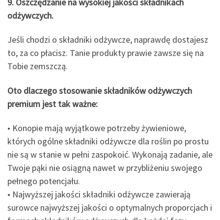
9. Oszczędzanie na wysokiej jakości składnikach
odżywczych.
Jeśli chodzi o składniki odżywcze, naprawdę dostajesz
to, za co płacisz. Tanie produkty prawie zawsze się na
Tobie zemszczą.
Oto dlaczego stosowanie składników odżywczych
premium jest tak ważne:
• Konopie mają wyjątkowe potrzeby żywieniowe,
których ogólne składniki odżywcze dla roślin po prostu
nie są w stanie w pełni zaspokoić. Wykonają zadanie, ale
Twoje pąki nie osiągną nawet w przybliżeniu swojego
pełnego potencjału.
• Najwyższej jakości składniki odżywcze zawierają
surowce najwyższej jakości o optymalnych proporcjach i