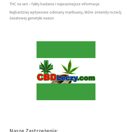
THC na sen – fakty badania i najważniejsze informacje
Najbardziej wpływowe odmiany marihuany, które zmieniły rozwój
światowej genetyki nasion
Nasze Zastrzeżenia: