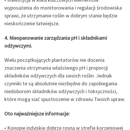
wyposażenia do monitorowania i regulacji środowiska
sprawi, że utrzymanie roślin w dobrym stanie będzie
nieskończenie łatwiejsze.
4. Nieopanowanie zarządzania pH i składnikami
odżywczymi.
Wielu początkujących plantatorów nie docenia
znaczenia utrzymania właściwego pH i proporcji
składników odżywczych dla swoich roślin. Jednak
czynniki te są absolutnie niezbędne do zapobiegania
niedoborom składników odżywczych i toksyczności,
które mogą siać spustoszenie w zdrowiu Twoich upraw.
Oto najważniejsze informacje:
• Konopie indyjskie dobrze rosną w strefie korzeniowej