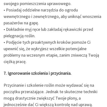
swojego pomieszczenia uprawowego.
• Posiadaj oddzielne narzędzia do ogrodu
wewnętrznego i zewnętrznego, aby uniknąć wnoszenia
pasażerów na gapę.
• Dokładnie myj ręce lub zakładaj rękawiczki przed
pielęgnacją roślin.
• Podjęcie tych proaktywnych kroków pomoże Ci
upewnić się, że wykryjesz wszelkie potencjalne
problemy na wczesnym etapie, zanim zniweczą Twoją
ciężką pracę.
7. Ignorowanie szkolenia i przycinania.
Przycinanie i szkolenie roślin może wydawać się na
początku przerażające. Jednak te skuteczne techniki
mogą drastycznie zwiększyć Twoje plony, a
jednocześnie dać Ci większą kontrolę nad uprawą.