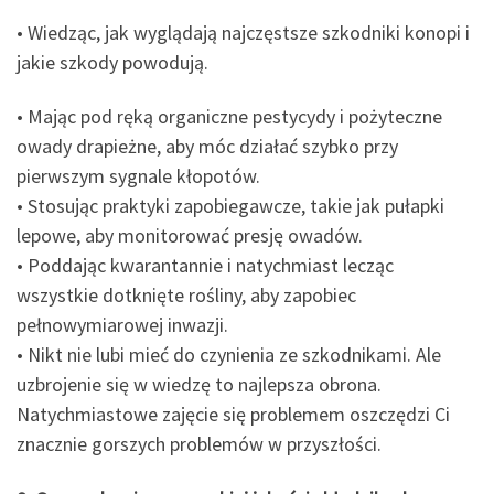
• Wiedząc, jak wyglądają najczęstsze szkodniki konopi i
jakie szkody powodują.
• Mając pod ręką organiczne pestycydy i pożyteczne
owady drapieżne, aby móc działać szybko przy
pierwszym sygnale kłopotów.
• Stosując praktyki zapobiegawcze, takie jak pułapki
lepowe, aby monitorować presję owadów.
• Poddając kwarantannie i natychmiast lecząc
wszystkie dotknięte rośliny, aby zapobiec
pełnowymiarowej inwazji.
• Nikt nie lubi mieć do czynienia ze szkodnikami. Ale
uzbrojenie się w wiedzę to najlepsza obrona.
Natychmiastowe zajęcie się problemem oszczędzi Ci
znacznie gorszych problemów w przyszłości.