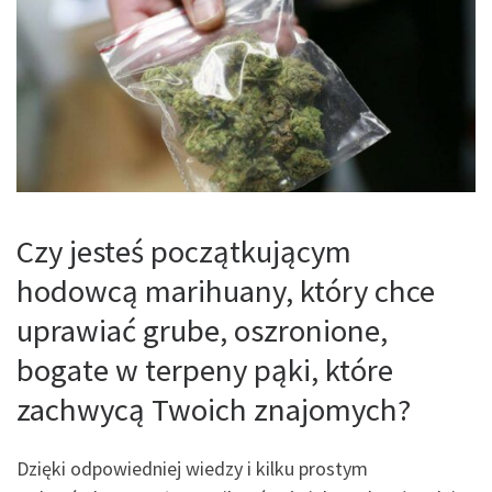
Czy jesteś początkującym
hodowcą marihuany, który chce
uprawiać grube, oszronione,
bogate w terpeny pąki, które
zachwycą Twoich znajomych?
Dzięki odpowiedniej wiedzy i kilku prostym