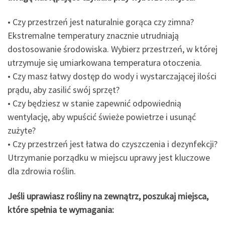
• Czy przestrzeń jest naturalnie gorąca czy zimna?
Ekstremalne temperatury znacznie utrudniają
dostosowanie środowiska. Wybierz przestrzeń, w której
utrzymuje się umiarkowana temperatura otoczenia.
• Czy masz łatwy dostęp do wody i wystarczającej ilości
prądu, aby zasilić swój sprzęt?
• Czy będziesz w stanie zapewnić odpowiednią
wentylację, aby wpuścić świeże powietrze i usunąć
zużyte?
• Czy przestrzeń jest łatwa do czyszczenia i dezynfekcji?
Utrzymanie porządku w miejscu uprawy jest kluczowe
dla zdrowia roślin.
Jeśli uprawiasz rośliny na zewnątrz, poszukaj miejsca,
które spełnia te wymagania: