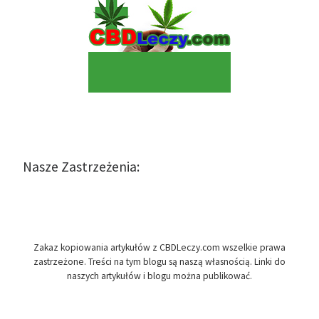
Nasze Zastrzeżenia:
Zakaz kopiowania artykułów z CBDLeczy.com wszelkie prawa
zastrzeżone. Treści na tym blogu są naszą własnością. Linki do
naszych artykułów i blogu można publikować.