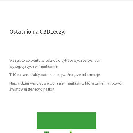
Ostatnio na CBDLeczy:
Wszystko co warto wiedzieć o cytrusowych terpenach
występujących w marihuanie
THC na sen – fakty badania i najważniejsze informacje
Najbardziej wpływowe odmiany marihuany, które zmieniły rozwój
światowej genetyki nasion