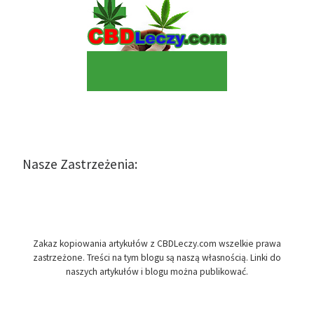
Nasze Zastrzeżenia:
Zakaz kopiowania artykułów z CBDLeczy.com wszelkie prawa
zastrzeżone. Treści na tym blogu są naszą własnością. Linki do
naszych artykułów i blogu można publikować.