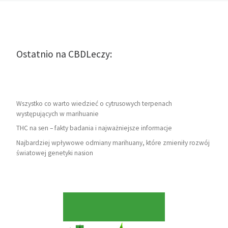
Ostatnio na CBDLeczy:
Wszystko co warto wiedzieć o cytrusowych terpenach
występujących w marihuanie
THC na sen – fakty badania i najważniejsze informacje
Najbardziej wpływowe odmiany marihuany, które zmieniły rozwój
światowej genetyki nasion