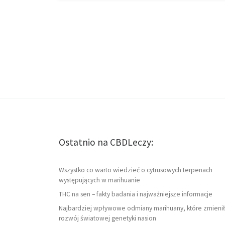
Ostatnio na CBDLeczy:
Wszystko co warto wiedzieć o cytrusowych terpenach
występujących w marihuanie
THC na sen – fakty badania i najważniejsze informacje
Najbardziej wpływowe odmiany marihuany, które zmienił
rozwój światowej genetyki nasion