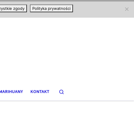
ystkie zgody
Polityka prywatności
Search
MARIHUANY
KONTAKT