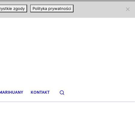
ystkie zgody
Polityka prywatności
Search
MARIHUANY
KONTAKT