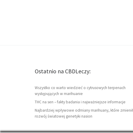
Ostatnio na CBDLeczy:
Wszystko co warto wiedzieć o cytrusowych terpenach
występujących w marihuanie
THC na sen – fakty badania i najważniejsze informacje
Najbardziej wpływowe odmiany marihuany, które zmienił
rozwój światowej genetyki nasion