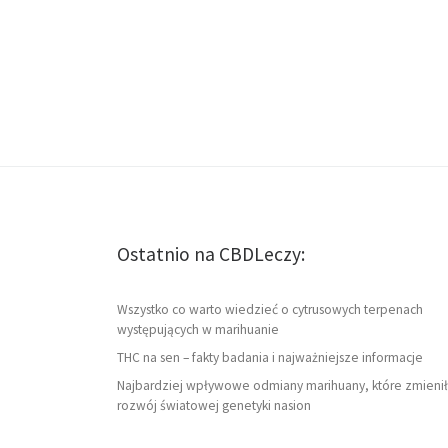
Ostatnio na CBDLeczy:
Wszystko co warto wiedzieć o cytrusowych terpenach
występujących w marihuanie
THC na sen – fakty badania i najważniejsze informacje
Najbardziej wpływowe odmiany marihuany, które zmienił
rozwój światowej genetyki nasion