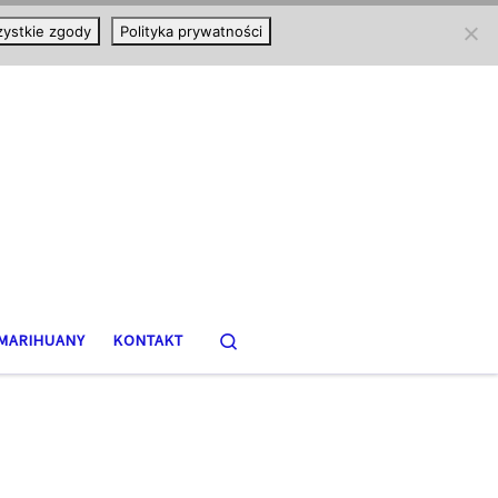
ystkie zgody
Polityka prywatności
Search
MARIHUANY
KONTAKT