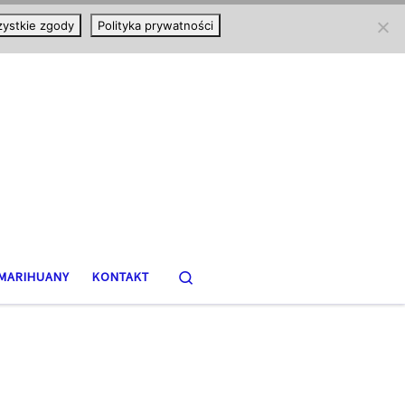
ystkie zgody
Polityka prywatności
Search
MARIHUANY
KONTAKT