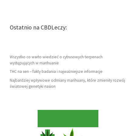
Ostatnio na CBDLeczy:
Wszystko co warto wiedzieć o cytrusowych terpenach
występujących w marihuanie
THC na sen – fakty badania i najważniejsze informacje
Najbardziej wpływowe odmiany marihuany, które zmieniły rozwój
światowej genetyki nasion