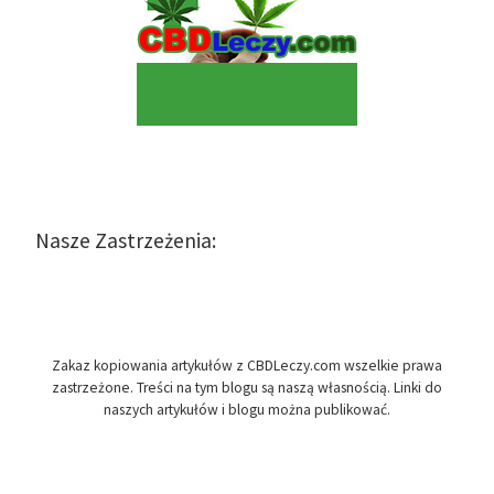
Nasze Zastrzeżenia:
Zakaz kopiowania artykułów z CBDLeczy.com wszelkie prawa
zastrzeżone. Treści na tym blogu są naszą własnością. Linki do
naszych artykułów i blogu można publikować.