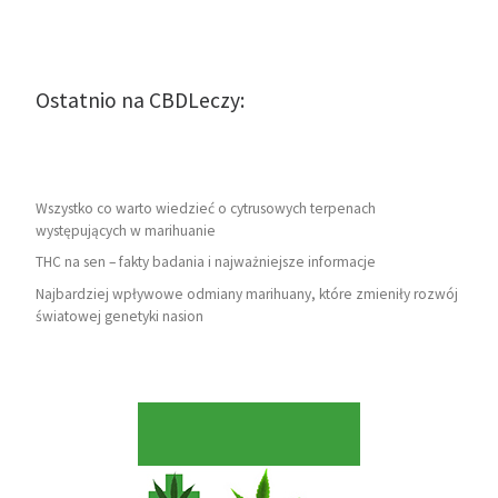
Ostatnio na CBDLeczy:
Wszystko co warto wiedzieć o cytrusowych terpenach
występujących w marihuanie
THC na sen – fakty badania i najważniejsze informacje
Najbardziej wpływowe odmiany marihuany, które zmieniły rozwój
światowej genetyki nasion