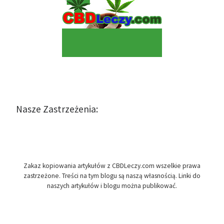
Nasze Zastrzeżenia:
Zakaz kopiowania artykułów z CBDLeczy.com wszelkie prawa
zastrzeżone. Treści na tym blogu są naszą własnością. Linki do
naszych artykułów i blogu można publikować.