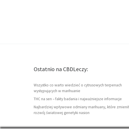
Ostatnio na CBDLeczy:
Wszystko co warto wiedzieć o cytrusowych terpenach
występujących w marihuanie
THC na sen – fakty badania i najważniejsze informacje
Najbardziej wpływowe odmiany marihuany, które zmienił
rozwój światowej genetyki nasion