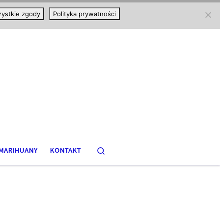
ystkie zgody
Polityka prywatności
Search
MARIHUANY
KONTAKT