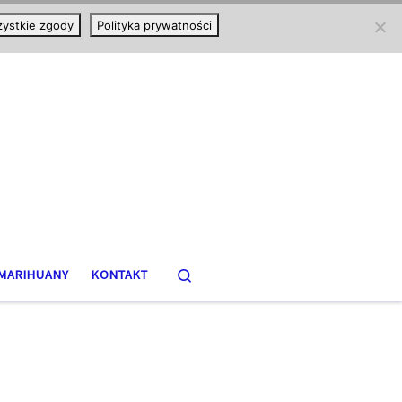
ystkie zgody
Polityka prywatności
Search
MARIHUANY
KONTAKT