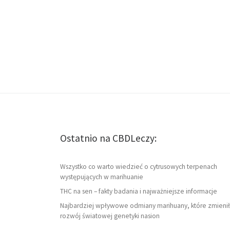
Ostatnio na CBDLeczy:
Wszystko co warto wiedzieć o cytrusowych terpenach
występujących w marihuanie
THC na sen – fakty badania i najważniejsze informacje
Najbardziej wpływowe odmiany marihuany, które zmienił
rozwój światowej genetyki nasion