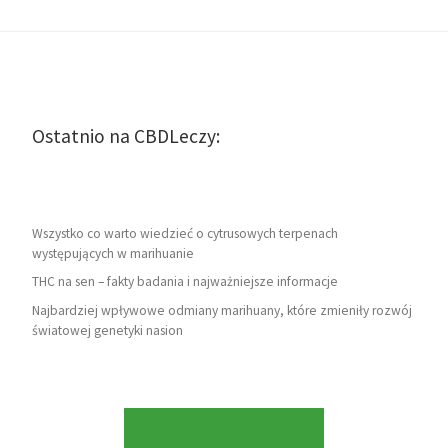
Ostatnio na CBDLeczy:
Wszystko co warto wiedzieć o cytrusowych terpenach
występujących w marihuanie
THC na sen – fakty badania i najważniejsze informacje
Najbardziej wpływowe odmiany marihuany, które zmieniły rozwój
światowej genetyki nasion