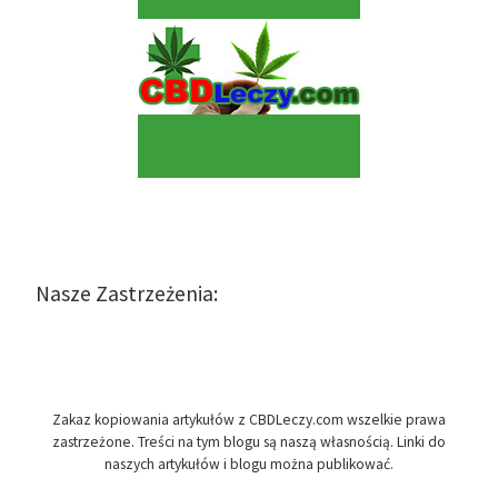
Nasze Zastrzeżenia:
Zakaz kopiowania artykułów z CBDLeczy.com wszelkie prawa
zastrzeżone. Treści na tym blogu są naszą własnością. Linki do
naszych artykułów i blogu można publikować.