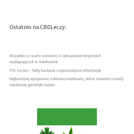
Ostatnio na CBDLeczy:
Wszystko co warto wiedzieć o cytrusowych terpenach
występujących w marihuanie
THC na sen – fakty badania i najważniejsze informacje
Najbardziej wpływowe odmiany marihuany, które zmieniły rozwój
światowej genetyki nasion