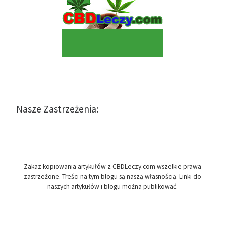
Nasze Zastrzeżenia:
Zakaz kopiowania artykułów z CBDLeczy.com wszelkie prawa
zastrzeżone. Treści na tym blogu są naszą własnością. Linki do
naszych artykułów i blogu można publikować.