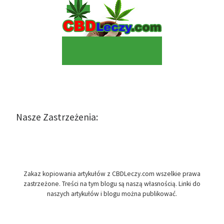
Nasze Zastrzeżenia:
Zakaz kopiowania artykułów z CBDLeczy.com wszelkie prawa
zastrzeżone. Treści na tym blogu są naszą własnością. Linki do
naszych artykułów i blogu można publikować.