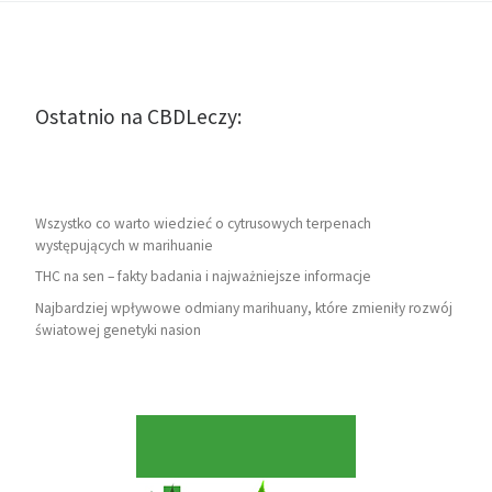
Ostatnio na CBDLeczy:
Wszystko co warto wiedzieć o cytrusowych terpenach
występujących w marihuanie
THC na sen – fakty badania i najważniejsze informacje
Najbardziej wpływowe odmiany marihuany, które zmieniły rozwój
światowej genetyki nasion