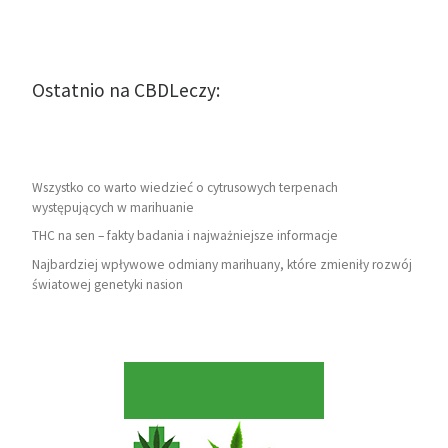
Ostatnio na CBDLeczy:
Wszystko co warto wiedzieć o cytrusowych terpenach
występujących w marihuanie
THC na sen – fakty badania i najważniejsze informacje
Najbardziej wpływowe odmiany marihuany, które zmieniły rozwój
światowej genetyki nasion