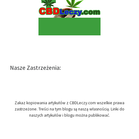
Nasze Zastrzeżenia:
Zakaz kopiowania artykułów z CBDLeczy.com wszelkie prawa
zastrzeżone. Treści na tym blogu są naszą własnością. Linki do
naszych artykułów i blogu można publikować.