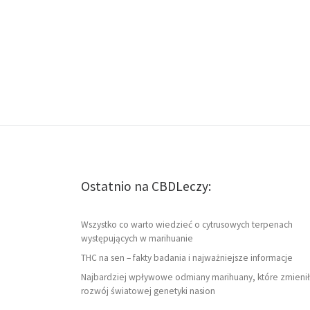
Ostatnio na CBDLeczy:
Wszystko co warto wiedzieć o cytrusowych terpenach
występujących w marihuanie
THC na sen – fakty badania i najważniejsze informacje
Najbardziej wpływowe odmiany marihuany, które zmienił
rozwój światowej genetyki nasion