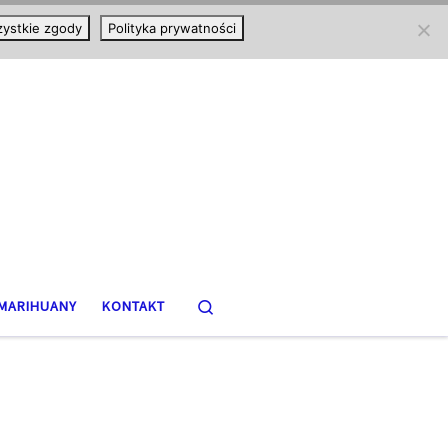
ystkie zgody
Polityka prywatności
Search
MARIHUANY
KONTAKT