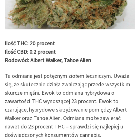
Ilość THC: 20 procent
Ilość CBD: 0.2 procent
Rodowód: Albert Walker, Tahoe Alien
Ta odmiana jest potężnym ziołem leczniczym. Uważa
się, że skutecznie działa zwalczając przede wszystkim
skurcze mięśni. Ewok to odmiana hybrydowa o
zawartości THC wynoszącej 23 procent. Ewok to
czarujące, hybrydowe skrzyżowanie pomiędzy Albert
Walker oraz Tahoe Alien. Odmiana może zawierać
nawet do 23 procent THC – sprawdzi się najlepiej u
doświadczonych konsumentów cannabis.