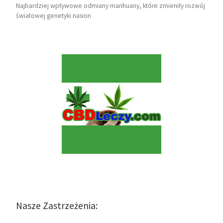
Najbardziej wpływowe odmiany marihuany, które zmieniły rozwój
światowej genetyki nasion
Nasze Zastrzeżenia: