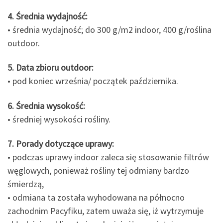
4. Średnia wydajność:
• średnia wydajność; do 300 g/m2 indoor, 400 g/roślina
outdoor.
5. Data zbioru outdoor:
• pod koniec września/ początek października.
6. Średnia wysokość:
• średniej wysokości rośliny.
7. Porady dotyczące uprawy:
• podczas uprawy indoor zaleca się stosowanie filtrów
węglowych, ponieważ rośliny tej odmiany bardzo
śmierdzą,
• odmiana ta została wyhodowana na północno
zachodnim Pacyfiku, zatem uważa się, iż wytrzymuje