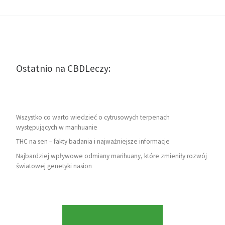
Ostatnio na CBDLeczy:
Wszystko co warto wiedzieć o cytrusowych terpenach
występujących w marihuanie
THC na sen – fakty badania i najważniejsze informacje
Najbardziej wpływowe odmiany marihuany, które zmieniły rozwój
światowej genetyki nasion