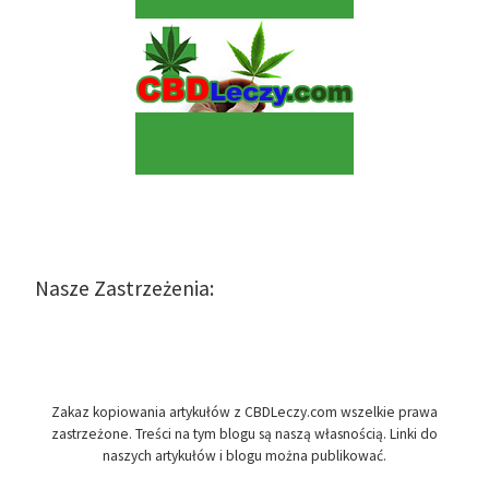
Nasze Zastrzeżenia:
Zakaz kopiowania artykułów z CBDLeczy.com wszelkie prawa
zastrzeżone. Treści na tym blogu są naszą własnością. Linki do
naszych artykułów i blogu można publikować.