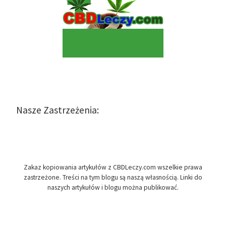
Nasze Zastrzeżenia:
Zakaz kopiowania artykułów z CBDLeczy.com wszelkie prawa
zastrzeżone. Treści na tym blogu są naszą własnością. Linki do
naszych artykułów i blogu można publikować.