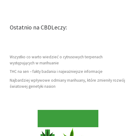
Ostatnio na CBDLeczy:
Wszystko co warto wiedzieć o cytrusowych terpenach
występujących w marihuanie
THC na sen – fakty badania i najważniejsze informacje
Najbardziej wpływowe odmiany marihuany, które zmieniły rozwój
światowej genetyki nasion