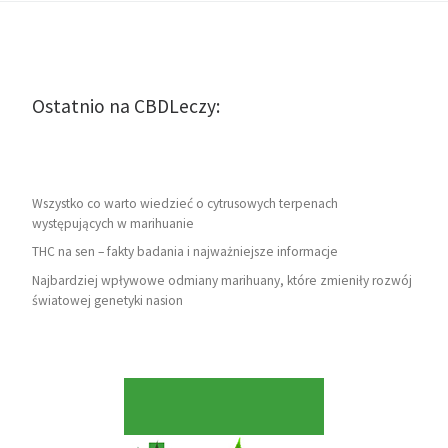
Ostatnio na CBDLeczy:
Wszystko co warto wiedzieć o cytrusowych terpenach
występujących w marihuanie
THC na sen – fakty badania i najważniejsze informacje
Najbardziej wpływowe odmiany marihuany, które zmieniły rozwój
światowej genetyki nasion