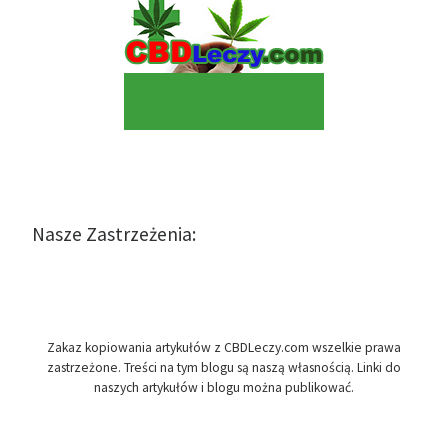
Nasze Zastrzeżenia:
Zakaz kopiowania artykułów z CBDLeczy.com wszelkie prawa
zastrzeżone. Treści na tym blogu są naszą własnością. Linki do
naszych artykułów i blogu można publikować.