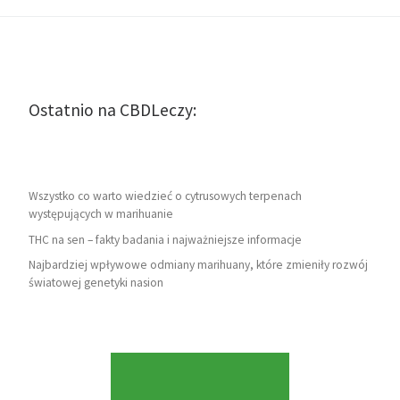
Ostatnio na CBDLeczy:
Wszystko co warto wiedzieć o cytrusowych terpenach
występujących w marihuanie
THC na sen – fakty badania i najważniejsze informacje
Najbardziej wpływowe odmiany marihuany, które zmieniły rozwój
światowej genetyki nasion