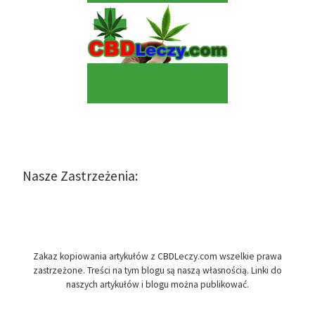
Nasze Zastrzeżenia:
Zakaz kopiowania artykułów z CBDLeczy.com wszelkie prawa
zastrzeżone. Treści na tym blogu są naszą własnością. Linki do
naszych artykułów i blogu można publikować.