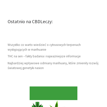
Ostatnio na CBDLeczy:
Wszystko co warto wiedzieć o cytrusowych terpenach
występujących w marihuanie
THC na sen – fakty badania i najważniejsze informacje
Najbardziej wpływowe odmiany marihuany, które zmieniły rozwój
światowej genetyki nasion