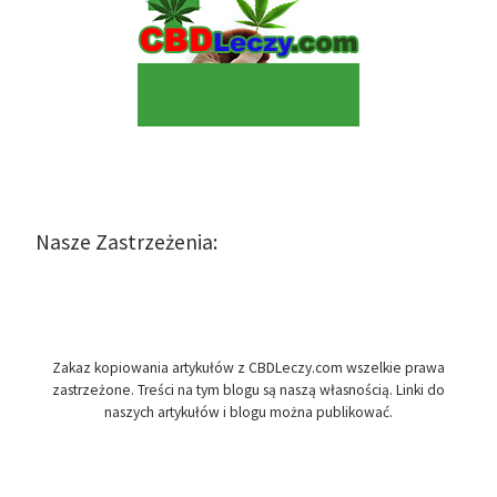
Nasze Zastrzeżenia:
Zakaz kopiowania artykułów z CBDLeczy.com wszelkie prawa
zastrzeżone. Treści na tym blogu są naszą własnością. Linki do
naszych artykułów i blogu można publikować.