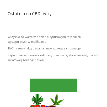
Ostatnio na CBDLeczy:
Wszystko co warto wiedzieć o cytrusowych terpenach
występujących w marihuanie
THC na sen – fakty badania i najważniejsze informacje
Najbardziej wpływowe odmiany marihuany, które zmieniły rozwój
światowej genetyki nasion