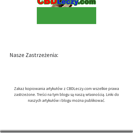
Nasze Zastrzeżenia:
Zakaz kopiowania artykułów z CBDLeczy.com wszelkie prawa
zastrzeżone. Treści na tym blogu są naszą własnością. Linki do
naszych artykułów i blogu można publikować.