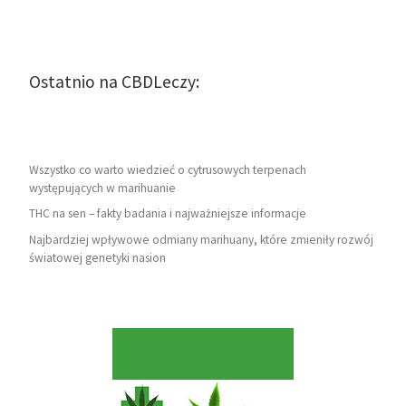
Ostatnio na CBDLeczy:
Wszystko co warto wiedzieć o cytrusowych terpenach
występujących w marihuanie
THC na sen – fakty badania i najważniejsze informacje
Najbardziej wpływowe odmiany marihuany, które zmieniły rozwój
światowej genetyki nasion