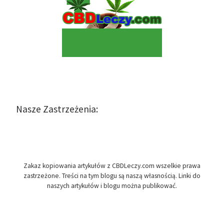
Nasze Zastrzeżenia:
Zakaz kopiowania artykułów z CBDLeczy.com wszelkie prawa
zastrzeżone. Treści na tym blogu są naszą własnością. Linki do
naszych artykułów i blogu można publikować.