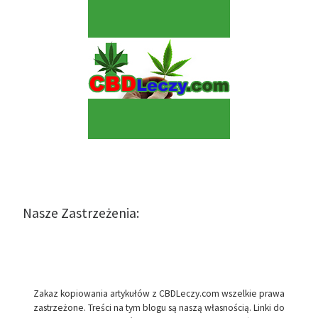
Nasze Zastrzeżenia:
Zakaz kopiowania artykułów z CBDLeczy.com wszelkie prawa
zastrzeżone. Treści na tym blogu są naszą własnością. Linki do