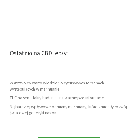
Ostatnio na CBDLeczy:
Wszystko co warto wiedzieć o cytrusowych terpenach
występujących w marihuanie
THC na sen – fakty badania i najważniejsze informacje
Najbardziej wpływowe odmiany marihuany, które zmieniły rozwój
światowej genetyki nasion