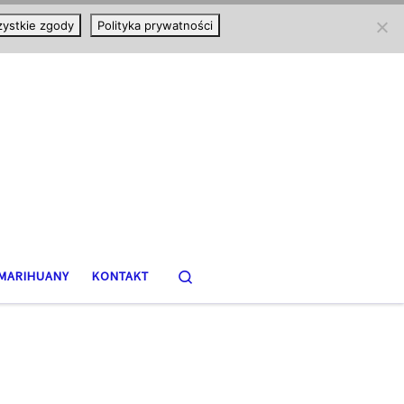
ystkie zgody
Polityka prywatności
Search
MARIHUANY
KONTAKT