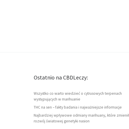
Ostatnio na CBDLeczy:
Wszystko co warto wiedzieć o cytrusowych terpenach
występujących w marihuanie
THC na sen – fakty badania i najważniejsze informacje
Najbardziej wpływowe odmiany marihuany, które zmienił
rozwój światowej genetyki nasion