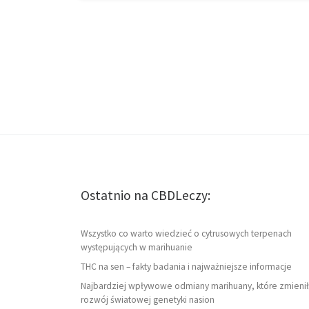
Ostatnio na CBDLeczy:
Wszystko co warto wiedzieć o cytrusowych terpenach
występujących w marihuanie
THC na sen – fakty badania i najważniejsze informacje
Najbardziej wpływowe odmiany marihuany, które zmienił
rozwój światowej genetyki nasion