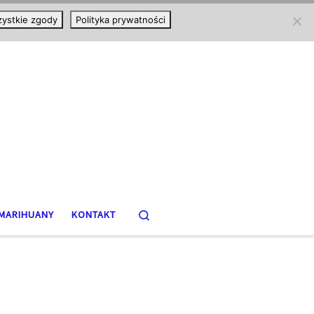
ystkie zgody
Polityka prywatności
Search
MARIHUANY
KONTAKT