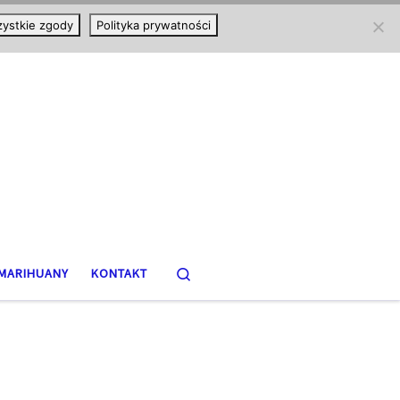
ystkie zgody
Polityka prywatności
Search
MARIHUANY
KONTAKT