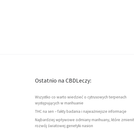
Ostatnio na CBDLeczy:
Wszystko co warto wiedzieć o cytrusowych terpenach
występujących w marihuanie
THC na sen – fakty badania i najważniejsze informacje
Najbardziej wpływowe odmiany marihuany, które zmienił
rozwój światowej genetyki nasion