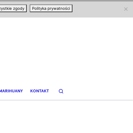
ystkie zgody
Polityka prywatności
Search
MARIHUANY
KONTAKT