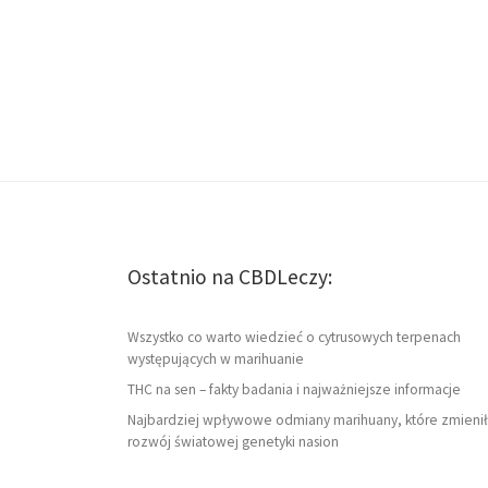
Ostatnio na CBDLeczy:
Wszystko co warto wiedzieć o cytrusowych terpenach
występujących w marihuanie
THC na sen – fakty badania i najważniejsze informacje
Najbardziej wpływowe odmiany marihuany, które zmienił
rozwój światowej genetyki nasion