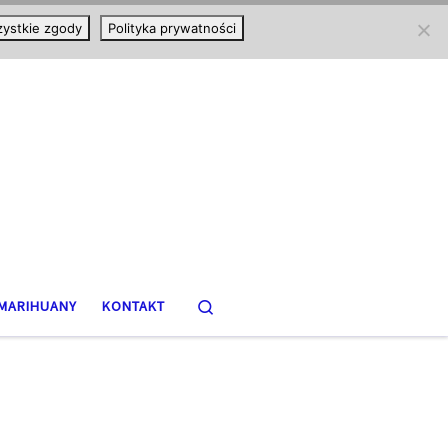
ystkie zgody
Polityka prywatności
Search
MARIHUANY
KONTAKT