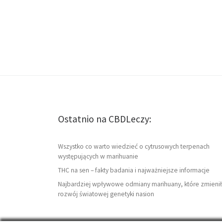
Ostatnio na CBDLeczy:
Wszystko co warto wiedzieć o cytrusowych terpenach
występujących w marihuanie
THC na sen – fakty badania i najważniejsze informacje
Najbardziej wpływowe odmiany marihuany, które zmienił
rozwój światowej genetyki nasion