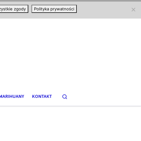
ystkie zgody
Polityka prywatności
Search
MARIHUANY
KONTAKT